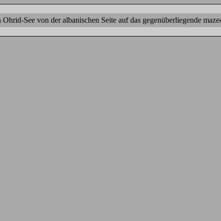
n Ohrid-See von der albanischen Seite auf das gegenüberliegende maze