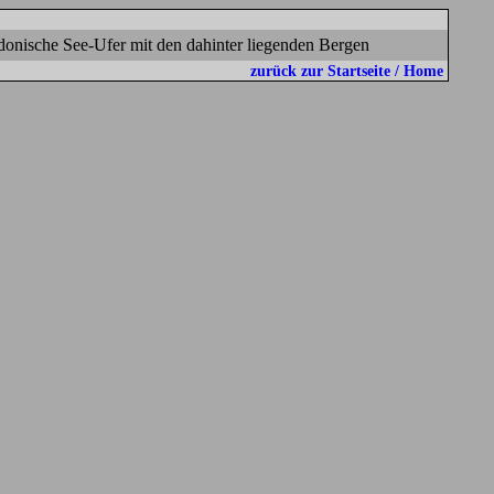
donische See-Ufer mit den dahinter liegenden Bergen
zurück zur Startseite / Home