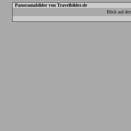
Panoramabilder von Travelbilder.de
Blick auf de