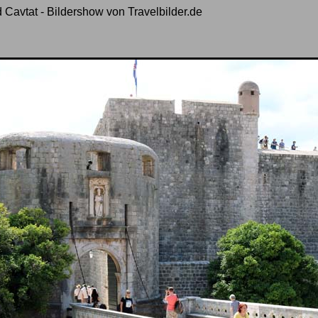
 Cavtat - Bildershow von Travelbilder.de