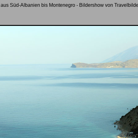
e aus Süd-Albanien bis Montenegro - Bildershow von Travelbilde