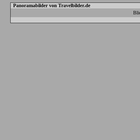
Panoramabilder von Travelbilder.de
Bli