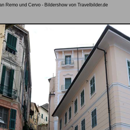
San Remo und Cervo - Bildershow von Travelbilder.de