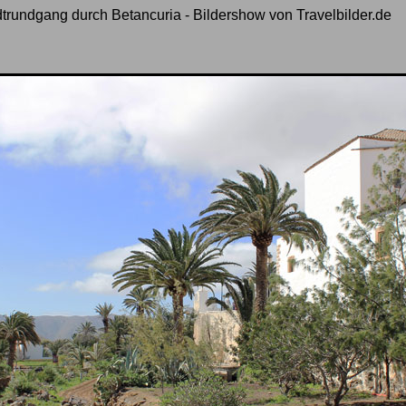
trundgang durch Betancuria - Bildershow von Travelbilder.de