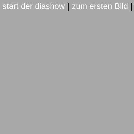
start der diashow
|
zum ersten Bild