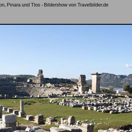
on, Pinara und Tlos - Bildershow von Travelbilder.de