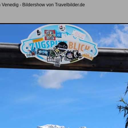
h Venedig - Bildershow von Travelbilder.de