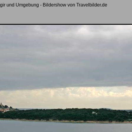
gir und Umgebung - Bildershow von Travelbilder.de