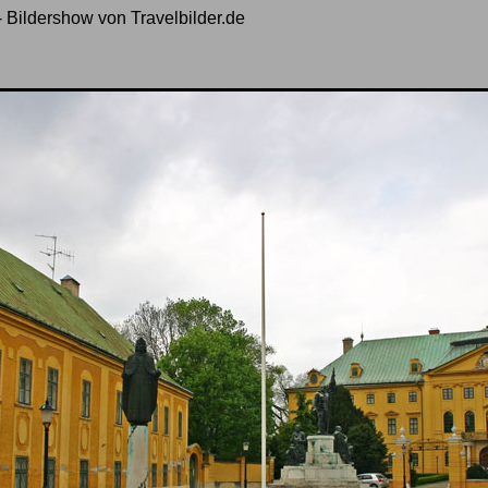
- Bildershow von Travelbilder.de