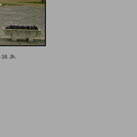
 18. Jh.